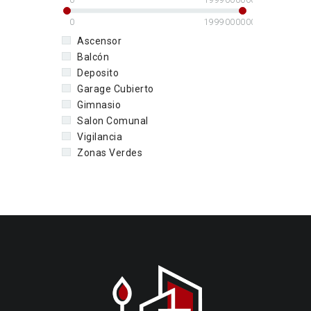
0
1999000000
Ascensor
Balcón
Deposito
Garage Cubierto
Gimnasio
Salon Comunal
Vigilancia
Zonas Verdes