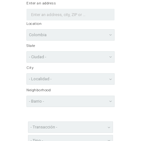
Enter an address
Location
State
City
Neighborhood