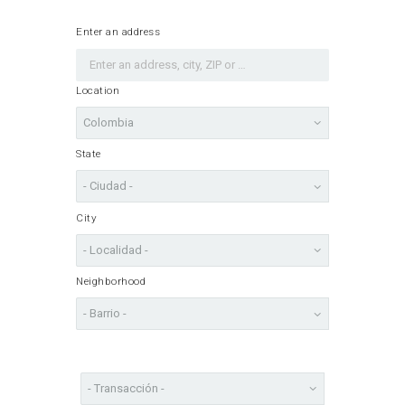
Enter an address
Location
State
City
Neighborhood