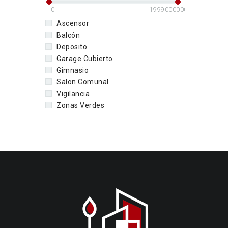
0
1999000000
Ascensor
Balcón
Deposito
Garage Cubierto
Gimnasio
Salon Comunal
Vigilancia
Zonas Verdes