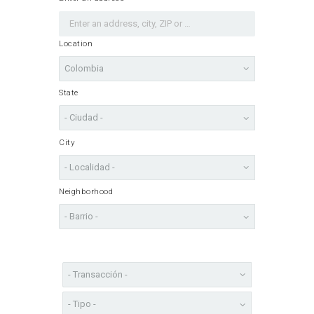
Location
State
City
Neighborhood