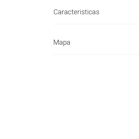
Caracteristicas
Mapa