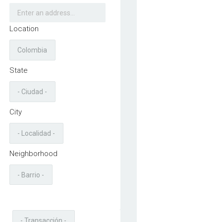
Location
State
City
Neighborhood