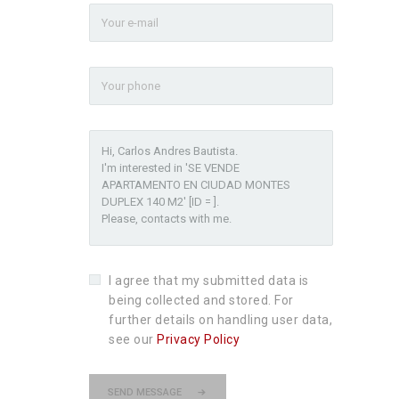
I agree that my submitted data is
being collected and stored. For
further details on handling user data,
see our
Privacy Policy
SEND MESSAGE