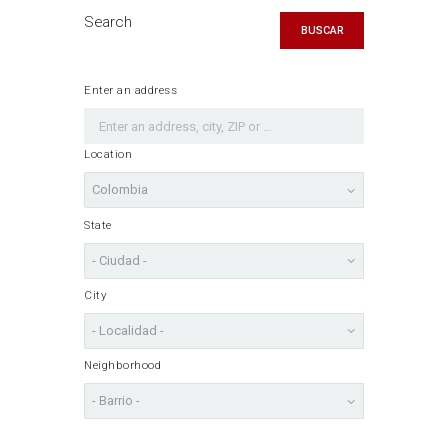
Search
BUSCAR
Enter an address
Location
State
City
Neighborhood