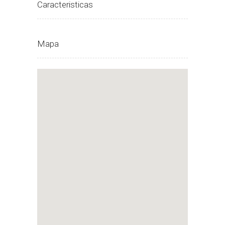
Caracteristicas
Mapa