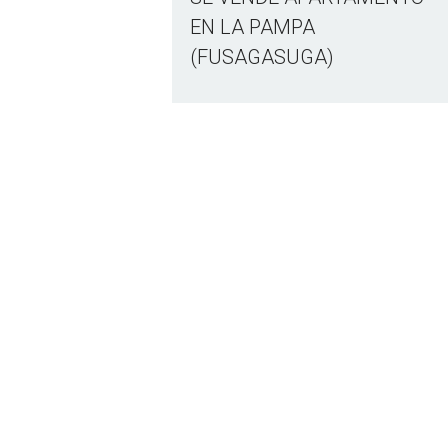
EN LA PAMPA
(FUSAGASUGA)